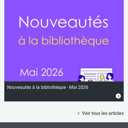
Nouveautés à la bibliothèque - Mai 2026
Voir tous les articles