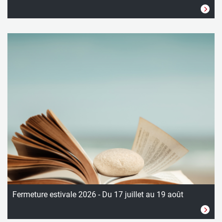
Fermeture estivale 2026 - Du 17 juillet au 19 août