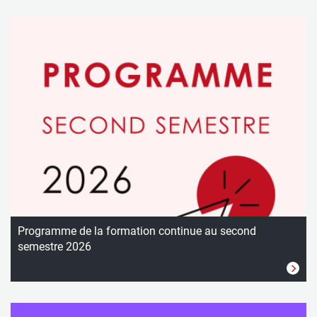
Programme de la formation continue au second
semestre 2026