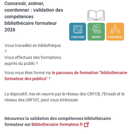
Concevoir, animer,
coordonner : validation des
compétences
bibliothécaire formateur
2026
Vous travaillez en bibliothèque
?
Vous effectuez des formations
auprès du public ?
Vous vous êtes formé via
le parcours de formation "bibliothécaire
formateur des publics"
?
Le dispositif, mis en oeuvre par l
e réseau des CRFCB, l’Enssib et le
réseau des URFIST,
peut vous intéresser.
Découvrez la validation des compétences bibliothécaire
formateur sur
Bibliothecaire-formateur.fr