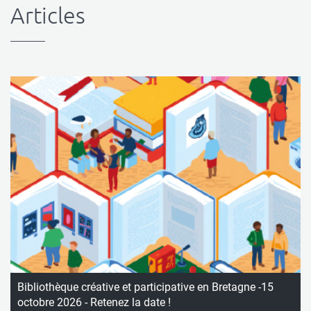
Articles
Bibliothèque créative et participative en Bretagne -15
octobre 2026 - Retenez la date !