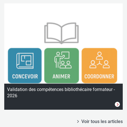
Validation des compétences bibliothécaire formateur -
2026
Voir tous les articles