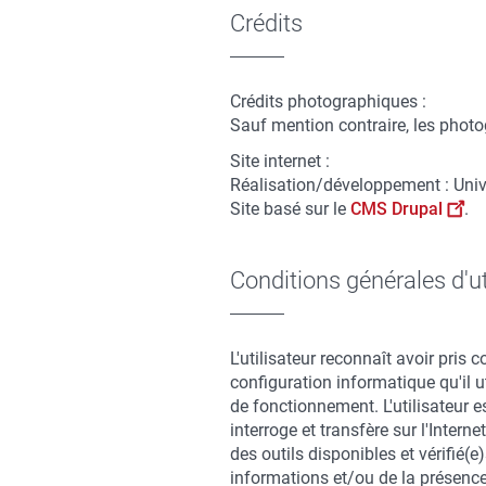
Crédits
Crédits photographiques :
Sauf mention contraire, les photog
Site internet :
Réalisation/développement : Univ
Site basé sur le
CMS Drupal
.
Conditions générales d'ut
L'utilisateur reconnaît avoir pris 
configuration informatique qu'il ut
de fonctionnement. L'utilisateur es
interroge et transfère sur l'Intern
des outils disponibles et vérifié(
informations et/ou de la présence 